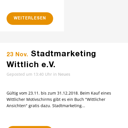
WEITERLESEN
Stadtmarketing
23 Nov.
Wittlich e.V.
Geposted um 13:40 Uhr
in
Neues
Gültig vom 23.11. bis zum 31.12.2018. Beim Kauf eines
Wittlicher Motivschirms gibt es ein Buch "Wittlicher
Ansichten" gratis dazu. Stadtmarketing...