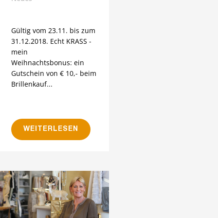
Gültig vom 23.11. bis zum
31.12.2018. Echt KRASS -
mein
Weihnachtsbonus: ein
Gutschein von € 10,- beim
Brillenkauf...
WEITERLESEN