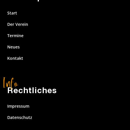
Start
Der Verein
Termine
Neues
Kontakt
Rechtliches
Impressum
Datenschutz