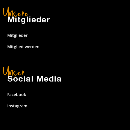
Mitglieder
Mitglieder
Mitglied werden
Social Media
Facebook
Instagram