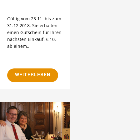
Gültig vom 23.11. bis zum
31.12.2018. Sie erhalten
einen Gutschein für Ihren
nächsten Einkauf. € 10,-
ab einem...
WEITERLESEN