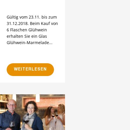
Gültig vom 23.11. bis zum
31.12.2018. Beim Kauf von
6 Flaschen Glühwein
erhalten Sie ein Glas
Glühwein-Marmelade...
WEITERLESEN