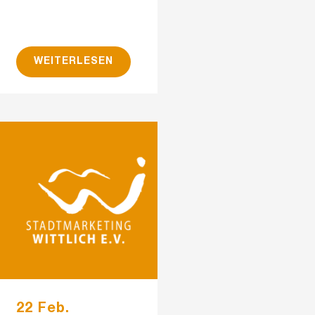
WEITERLESEN
22 Feb.