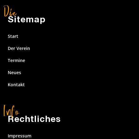
Sitemap
Start
Der Verein
Termine
Neues
Kontakt
Rechtliches
Impressum