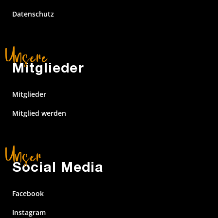
Datenschutz
Mitglieder
Mitglieder
Mitglied werden
Social Media
Facebook
Instagram