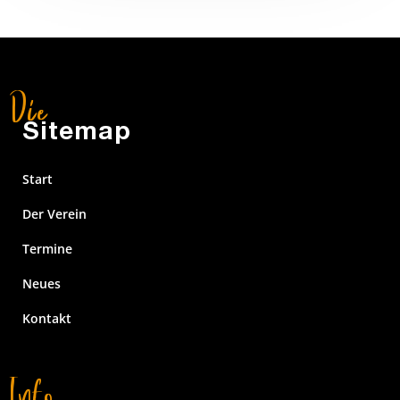
Sitemap
Start
Der Verein
Termine
Neues
Kontakt