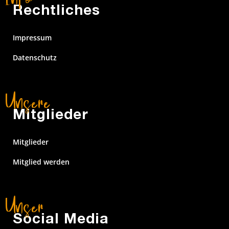
Rechtliches
Impressum
Datenschutz
Mitglieder
Mitglieder
Mitglied werden
Social Media