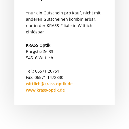
*nur ein Gutschein pro Kauf, nicht mit
anderen Gutscheinen kombinierbar,
nur in der KRASS-Filiale in Wittlich
einlösbar
KRASS Optik
Burgstraße 33
54516 Wittlich
Tel.: 06571 20751
Fax: 06571 1472830
wittlich@krass-optik.de
www.krass-optik.de