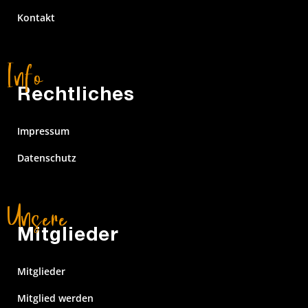
Kontakt
Rechtliches
Impressum
Datenschutz
Mitglieder
Mitglieder
Mitglied werden