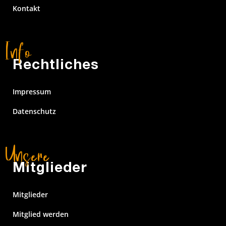
Kontakt
Rechtliches
Impressum
Datenschutz
Mitglieder
Mitglieder
Mitglied werden