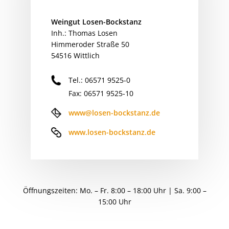
Weingut Losen-Bockstanz
Inh.: Thomas Losen
Himmeroder Straße 50
54516 Wittlich
Tel.: 06571 9525-0
Fax: 06571 9525-10
www@losen-bockstanz.de
www.losen-bockstanz.de
Öffnungszeiten: Mo. – Fr. 8:00 – 18:00 Uhr | Sa. 9:00 –
15:00 Uhr