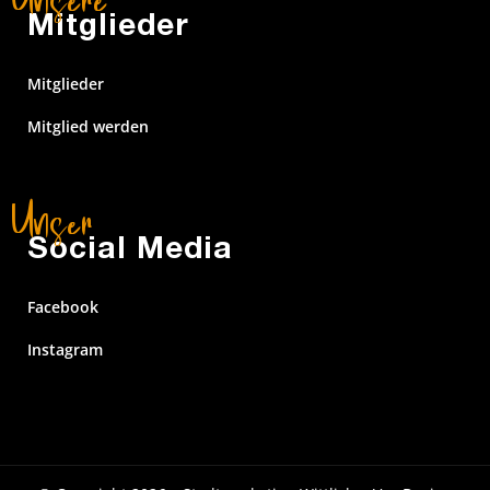
Mitglieder
Mitglieder
Mitglied werden
Social Media
Facebook
Instagram