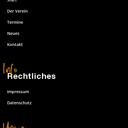
Der Verein
Termine
Neues
Kontakt
Rechtliches
Impressum
Datenschutz