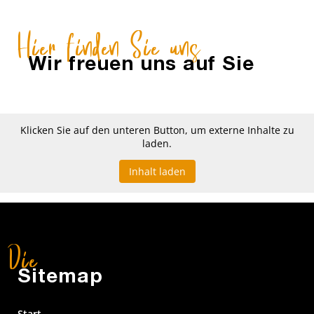
Hier finden Sie uns
Wir freuen uns auf Sie
Klicken Sie auf den unteren Button, um externe Inhalte zu
laden.
Inhalt laden
Sitemap
Start