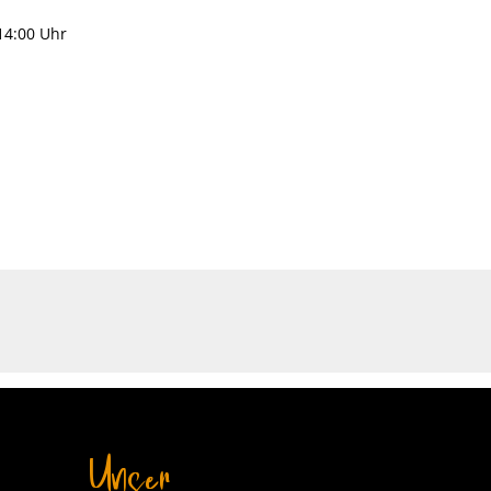
 14:00 Uhr