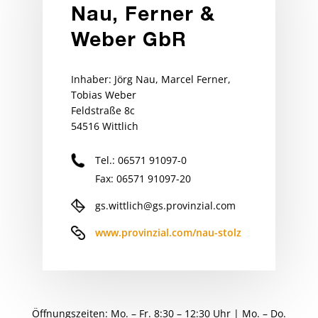
Nau, Ferner &
Weber GbR
Inhaber: Jörg Nau, Marcel Ferner,
Tobias Weber
Feldstraße 8c
54516 Wittlich
Tel.: 06571 91097-0
Fax: 06571 91097-20
gs.wittlich@gs.provinzial.com
www.provinzial.com/nau-stolz
Öffnungszeiten: Mo. – Fr. 8:30 – 12:30 Uhr | Mo. – Do.