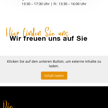
13:30 – 17:30 Uhr | Fr. 13:30 – 16:00 Uhr
Hier finden Sie uns
Wir freuen uns auf Sie
Klicken Sie auf den unteren Button, um externe Inhalte zu
laden.
Inhalt laden