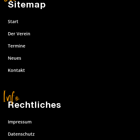
Sitemap
Start
Der Verein
Termine
Neues
Kontakt
Rechtliches
Impressum
Datenschutz