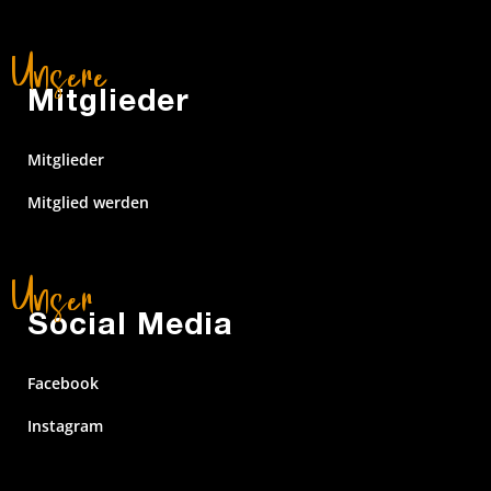
Mitglieder
Mitglieder
Mitglied werden
Social Media
Facebook
Instagram