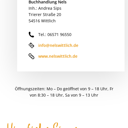
Buchhandlung Nels
Inh.: Andrea Sips
Trierer Straße 20
54516 Wittlich
Tel.: 06571 96550
info@nelswittlich.de
www.nelswittlich.de
Öffnungszeiten: Mo – Do geöffnet von 9 – 18 Uhr, Fr
von 8:30 – 18 Uhr, Sa von 9 – 13 Uhr