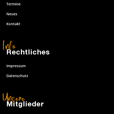
Termine
Neues
Kontakt
Rechtliches
Impressum
Datenschutz
Mitglieder