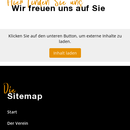
Hier finden Sie uns
Wir freuen uns auf Sie
Klicken Sie auf den unteren Button, um externe Inhalte zu
laden.
Inhalt laden
Sitemap
Start
Der Verein