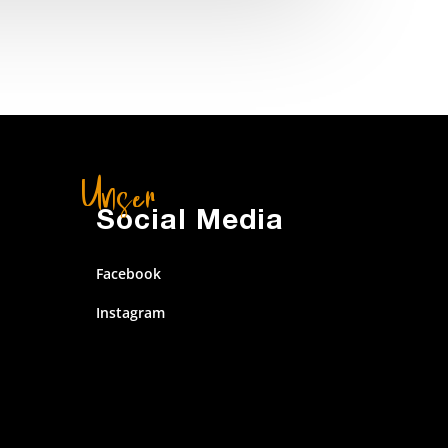
Social Media
Facebook
Instagram