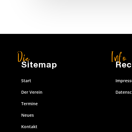
Sitemap
Rec
Start
Impres
Der Verein
Datensc
Termine
Neues
Kontakt