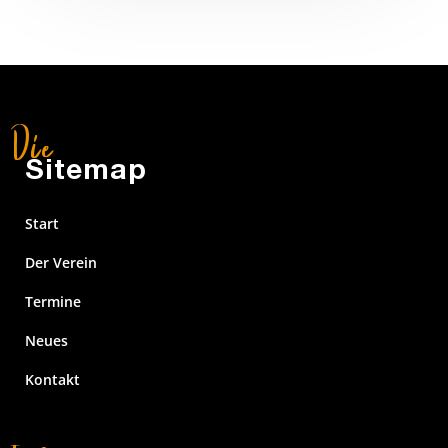
Sitemap
Start
Der Verein
Termine
Neues
Kontakt