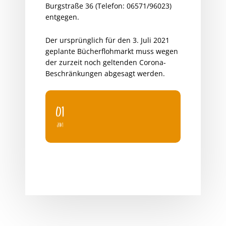
Burgstraße 36 (Telefon: 06571/96023)
entgegen.
Der ursprünglich für den 3. Juli 2021
geplante Bücherflohmarkt muss wegen
der zurzeit noch geltenden Corona-
Beschränkungen abgesagt werden.
01
JAN